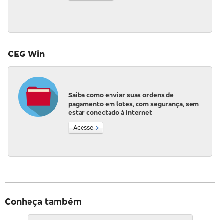
CEG Win
Saiba como enviar suas ordens de
pagamento em lotes, com segurança, sem
estar conectado à internet
Acesse
Conheça também