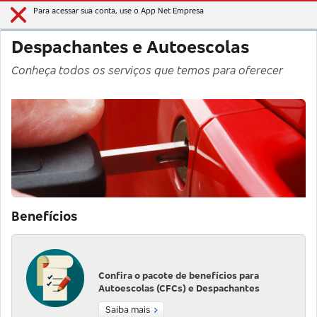
Para acessar sua conta, use o App Net Empresa
Despachantes e Autoescolas
Conheça todos os serviços que temos para oferecer
Benefícios
Confira o pacote de benefícios para
Autoescolas (CFCs) e Despachantes
Saiba mais