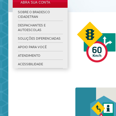
ABRA SUA CONTA
SOBRE O BRADESCO
CIDADETRAN
DESPACHANTES E
AUTOESCOLAS
SOLUÇÕES DIFERENCIADAS
APOIO PARA VOCÊ
ATENDIMENTO
ACESSIBILIDADE