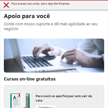
Para acessar sua conta, use o App Net Empresa
Apoio para você
Conte com nosso suporte e dê mais agilidade ao seu
negócio
Cursos on-line gratuitos
Para você se aperfeiçoar sem sair de
casa
Conheça