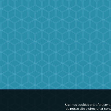
Usamos cookies pra oferecer a 
de nosso site e direcionar co