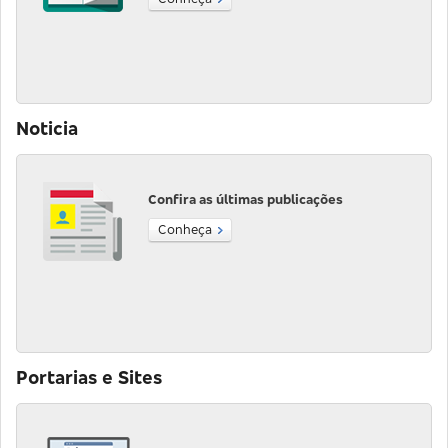
Noticia
Confira as últimas publicações
Conheça
Portarias e Sites