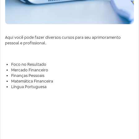
Aqui você pode fazer diversos cursos para seu aprimoramento
pessoal e profissional.
Foco no Resultado
Mercado Financeiro
Finanças Pessoais
Matemática Financeira
Língua Portuguesa