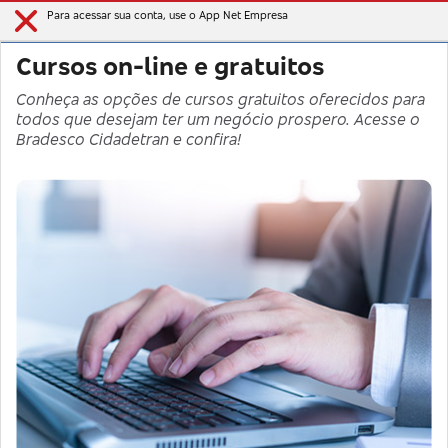
Para acessar sua conta, use o App Net Empresa
Cursos on-line e gratuitos
Conheça as opções de cursos gratuitos oferecidos para
todos que desejam ter um negócio prospero. Acesse o
Bradesco Cidadetran e confira!