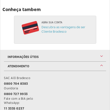
Conheça tambem
ABRA SUA CONTA
Descubra as vantagens de ser
Cliente Bradesco
INFORMAÇÕES ÚTEIS
ATENDIMENTO
SAC Alô Bradesco
0800 704 8383
Ouvidoria
0800 727 9933
Fale com a BIA pelo
WhatsApp:
11 3335 0237