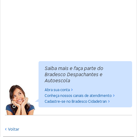
Saiba mais e faça parte do
Bradesco Despachantes e
Autoescola
Abra sua conta
Conheça nossos canais de atendimento
Cadastre-se no Bradesco Cidadetran
Voltar