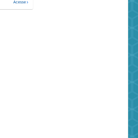
Acesse