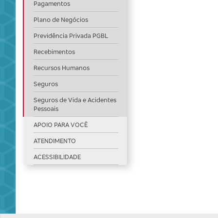
Pagamentos
Plano de Negócios
Previdência Privada PGBL
Recebimentos
Recursos Humanos
Seguros
Seguros de Vida e Acidentes
Pessoais
APOIO PARA VOCÊ
ATENDIMENTO
ACESSIBILIDADE