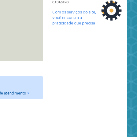
CADASTRO
Com os serviços do site,
você encontra a
praticidade que precisa
de atendimento