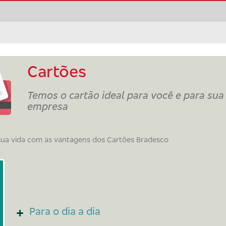
Cartões
Temos o cartão ideal para você e para sua
empresa
 sua vida com as vantagens dos Cartões Bradesco
Para o dia a dia