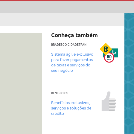
Conheça também
BRADESCO CIDADETRAN
Sistema ágil e exclusivo
para fazer pagamentos
de taxas e serviços do
seu negócio
BENEFICIOS
Benefícios exclusivos,
serviços e soluções de
crédito