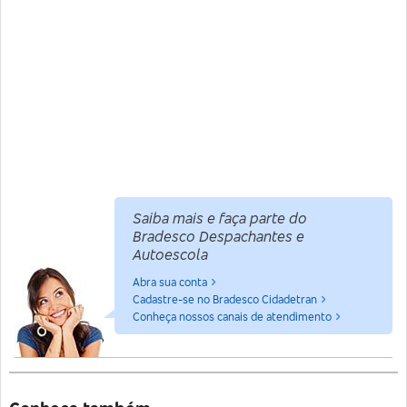
Saiba mais e faça parte do
Bradesco Despachantes e
Autoescola
Abra sua conta
Cadastre-se no Bradesco Cidadetran
Conheça nossos canais de atendimento