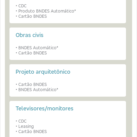
• CDC
• Produto BNDES Automático*
• Cartão BNDES
Obras civis
• BNDES Automático*
• Cartão BNDES
Projeto arquitetônico
• Cartão BNDES
• BNDES Automático*
Televisores/monitores
• CDC
• Leasing
• Cartão BNDES