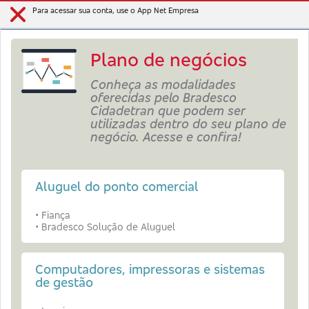
Para acessar sua conta, use o App Net Empresa
Plano de negócios
Conheça as modalidades
oferecidas pelo Bradesco
Cidadetran que podem ser
utilizadas dentro do seu plano de
negócio. Acesse e confira!
Aluguel do ponto comercial
• Fiança
• Bradesco Solução de Aluguel
Computadores, impressoras e sistemas
de gestão