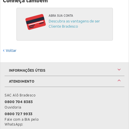
Conheça também
ABRA SUA CONTA
Descubra as vantagens de ser
Cliente Bradesco
Voltar
INFORMAÇÕES ÚTEIS
ATENDIMENTO
SAC Alô Bradesco
0800 704 8383
Ouvidoria
0800 727 9933
Fale com a BIA pelo
WhatsApp: