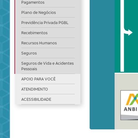
Pagamentos
Plano de Negócios
Previdência Privada PGBL
Recebimentos
Recursos Humanos
Seguros
Seguros de Vida e Acidentes
Pessoais
APOIO PARA VOCÊ
ATENDIMENTO
ACESSIBILIDADE