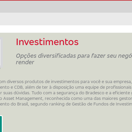
Investimentos
Opções diversificadas para fazer seu negó
render
om diversos produtos de investimentos para você e sua empresa
ento e CDB, além de ter à disposição uma equipe de profissionais
ar suas dúvidas. Tudo com a segurança do Bradesco e a eficiente
o Asset Management, reconhecida como uma das maiores gestor
mento do Brasil, segundo ranking de Gestão de Fundos de Invest