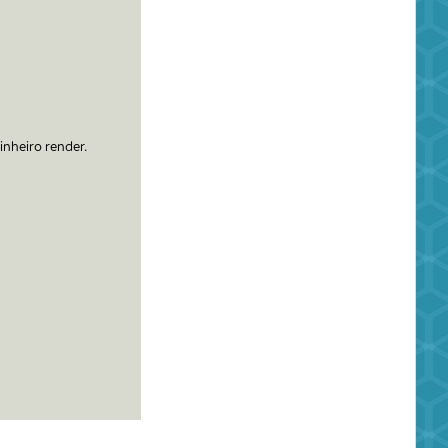
inheiro render.