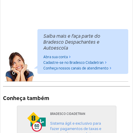
Saiba mais e faça parte do
Bradesco Despachantes e
Autoescola
Abra sua conta
Cadastre-se no Bradesco Cidadetran
Conheça nossos canais de atendimento
Conheça também
BRADESCO CIDADETRAN
Sistema ágil e exclusivo para
fazer pagamentos de taxas e