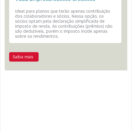
Ideal para planos que terão apenas contribuição
dos colaboradores e sócios. Nessa opção, os
sócios optam pela declaração simplificada de
imposto de renda. As contribuições (prêmios) não
são dedutíveis, porém o imposto incide apenas
sobre os rendimentos.
Saiba mais