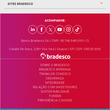
SITES BRADESCO
ACOMPANHE:
Banco Bradesco SA | CNPJ: 60.746.948.0001-12
Cidade De Deus, S/nº Vila Yara | Osasco | SP | CEP: 06029-900
SOBRE O BRADESCO
BRADESCO IMPRENSA
TRABALHE CONOSCO
SEGURANÇA
INTEGRIDADE
RELAÇÃO COM INVESTIDORES
SUSTENTABILIDADE
FUNDEB
PREFERÊNCIA COOKIES